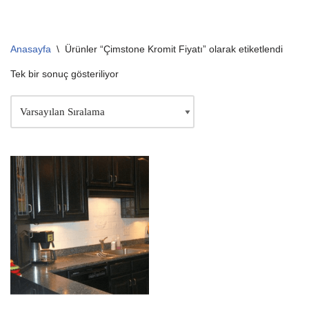
Anasayfa
\
Ürünler “Çimstone Kromit Fiyatı” olarak etiketlendi
Tek bir sonuç gösteriliyor