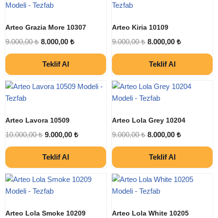
Arteo Grazia More 10307
Arteo Kiria 10109
9.000,00
₺
8.000,00
₺
9.000,00
₺
8.000,00
₺
Teklif Al
Teklif Al
Arteo Lavora 10509
Arteo Lola Grey 10204
10.000,00
₺
9.000,00
₺
9.000,00
₺
8.000,00
₺
Teklif Al
Teklif Al
Arteo Lola Smoke 10209
Arteo Lola White 10205