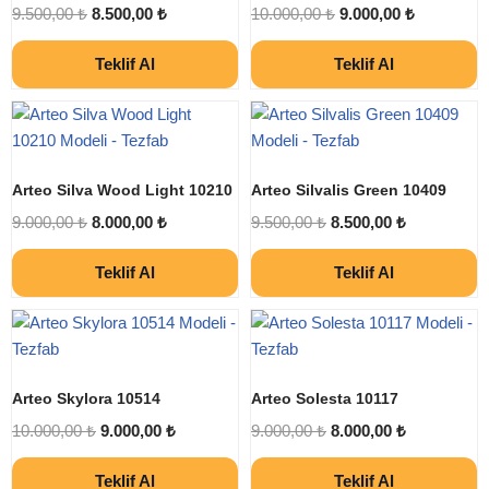
9.500,00
₺
8.500,00
₺
10.000,00
₺
9.000,00
₺
Teklif Al
Teklif Al
Arteo Silva Wood Light 10210
Arteo Silvalis Green 10409
9.000,00
₺
8.000,00
₺
9.500,00
₺
8.500,00
₺
Teklif Al
Teklif Al
Arteo Skylora 10514
Arteo Solesta 10117
10.000,00
₺
9.000,00
₺
9.000,00
₺
8.000,00
₺
Teklif Al
Teklif Al