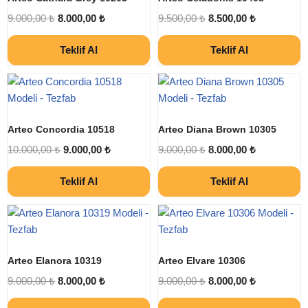
9.000,00
₺
8.000,00
₺
9.500,00
₺
8.500,00
₺
Teklif Al
Teklif Al
Arteo Concordia 10518
Arteo Diana Brown 10305
10.000,00
₺
9.000,00
₺
9.000,00
₺
8.000,00
₺
Teklif Al
Teklif Al
Arteo Elanora 10319
Arteo Elvare 10306
9.000,00
₺
8.000,00
₺
9.000,00
₺
8.000,00
₺