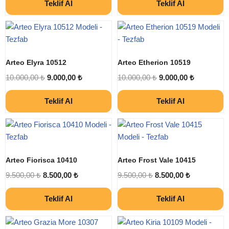
Teklif Al
Teklif Al
Arteo Elyra 10512
Arteo Etherion 10519
10.000,00
₺
9.000,00
₺
10.000,00
₺
9.000,00
₺
Teklif Al
Teklif Al
Arteo Fiorisca 10410
Arteo Frost Vale 10415
9.500,00
₺
8.500,00
₺
9.500,00
₺
8.500,00
₺
Teklif Al
Teklif Al