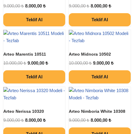
9.000,00
₺
8.000,00
₺
9.000,00
₺
8.000,00
₺
Teklif Al
Teklif Al
Arteo Marentis 10511
Arteo Midnora 10502
10.000,00
₺
9.000,00
₺
10.000,00
₺
9.000,00
₺
Teklif Al
Teklif Al
Arteo Nerissa 10320
Arteo Nimboria White 10308
9.000,00
₺
8.000,00
₺
9.000,00
₺
8.000,00
₺
Teklif Al
Teklif Al