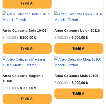
Teklif Al
Arteo Calacatta Jade 10407
Arteo Calacatta Loren 10116
9.500,00
₺
8.500,00
₺
9.000,00
₺
8.000,00
₺
Teklif Al
Teklif Al
Arteo Calacatta Magranis
Arteo Calacatta Maia 10106
10105
9.000,00
₺
8.000,00
₺
9.000,00
₺
8.000,00
₺
Teklif Al
Teklif Al