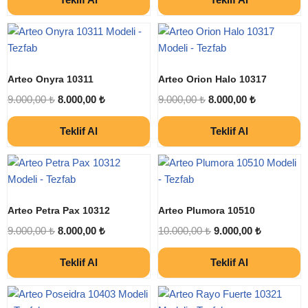
Arteo Onyra 10311
Arteo Orion Halo 10317
9.000,00
₺
8.000,00
₺
9.000,00
₺
8.000,00
₺
Teklif Al
Teklif Al
Arteo Petra Pax 10312
Arteo Plumora 10510
9.000,00
₺
8.000,00
₺
10.000,00
₺
9.000,00
₺
Teklif Al
Teklif Al