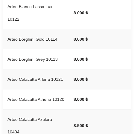
Arteo Bianco Lassa Lux
8.000 ₺
10122
Arteo Borghini Gold 10114
8.000 ₺
Arteo Borghini Grey 10113
8.000 ₺
Arteo Calacatta Arlena 10121
8.000 ₺
Arteo Calacatta Athena 10120
8.000 ₺
Arteo Calacatta Azulora
8.500 ₺
10404