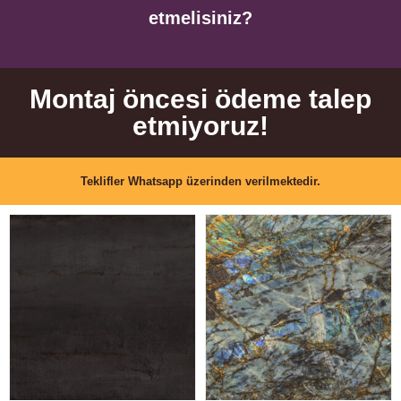
etmelisiniz?
Montaj öncesi ödeme talep
etmiyoruz!
Teklifler Whatsapp üzerinden verilmektedir.