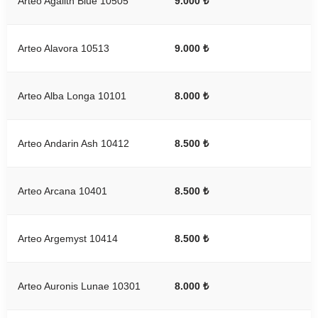
Arteo Agalith Blue 10505
9.000 ₺
Arteo Alavora 10513
9.000 ₺
Arteo Alba Longa 10101
8.000 ₺
Arteo Andarin Ash 10412
8.500 ₺
Arteo Arcana 10401
8.500 ₺
Arteo Argemyst 10414
8.500 ₺
Arteo Auronis Lunae 10301
8.000 ₺