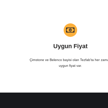
Uygun Fiyat
Çimstone ve Belenco bayisi olan Tezfab'ta her zam
uygun fiyat var.