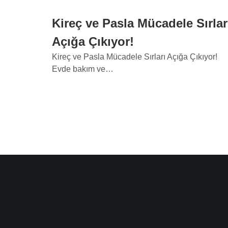
Kireç ve Pasla Mücadele Sırlar
Açığa Çıkıyor!
Kireç ve Pasla Mücadele Sırları Açığa Çıkıyor!
Evde bakım ve…