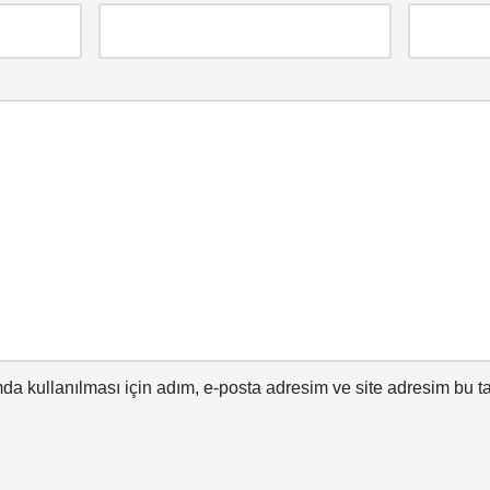
a kullanılması için adım, e-posta adresim ve site adresim bu ta