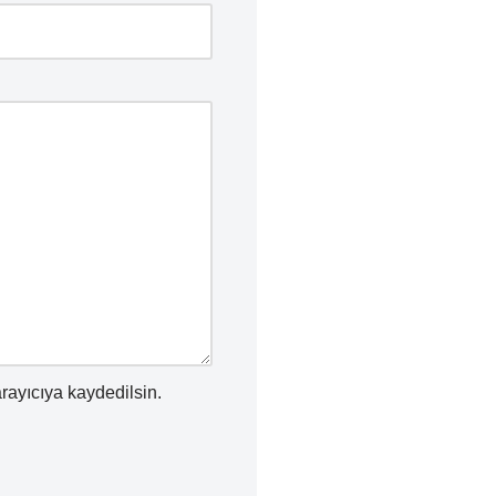
rayıcıya kaydedilsin.