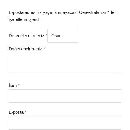
E-posta adresiniz yayınlanmayacak.
Gerekli alanlar
*
ile
işaretlenmişlerdir
Derecelendirmeniz
*
Değerlendirmeniz
*
İsim
*
E-posta
*