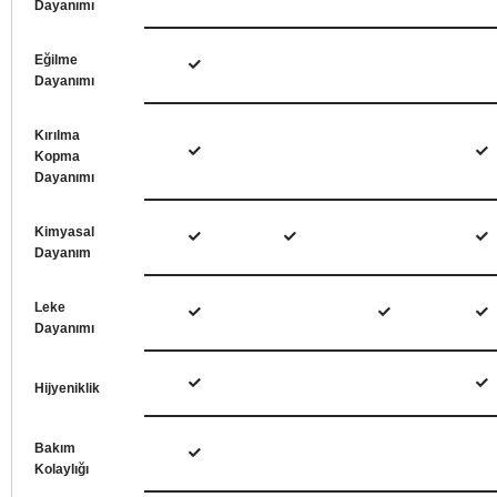
Dayanımı
Eğilme
Dayanımı
Kırılma
Kopma
Dayanımı
Kimyasal
Dayanım
Leke
Dayanımı
Hijyeniklik
Bakım
Kolaylığı