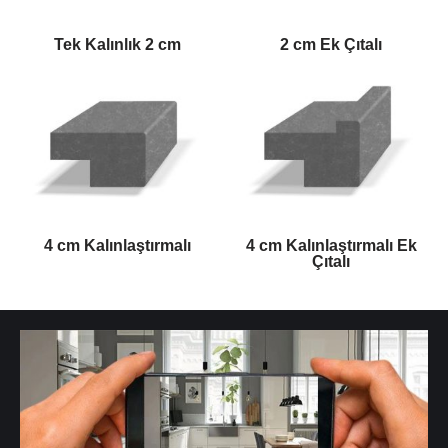
Tek Kalınlık 2 cm
2 cm Ek Çıtalı
4 cm Kalınlaştırmalı
4 cm Kalınlaştırmalı Ek
Çıtalı