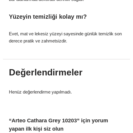
Yüzeyin temizliği kolay mı?
Evet, mat ve lekesiz yüzeyi sayesinde günlük temizlik son
derece pratik ve zahmetsizdir.
Değerlendirmeler
Henüz değerlendirme yapılmadı.
“Arteo Cathara Grey 10203” için yorum
yapan ilk kişi siz olun