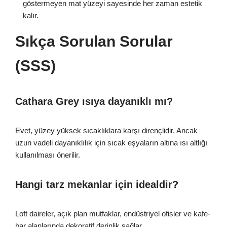
göstermeyen mat yüzeyi sayesinde her zaman estetik
kalır.
Sıkça Sorulan Sorular
(SSS)
Cathara Grey ısıya dayanıklı mı?
Evet, yüzey yüksek sıcaklıklara karşı dirençlidir. Ancak
uzun vadeli dayanıklılık için sıcak eşyaların altına ısı altlığı
kullanılması önerilir.
Hangi tarz mekanlar için idealdir?
Loft daireler, açık plan mutfaklar, endüstriyel ofisler ve kafe-
bar alanlarında dekoratif derinlik sağlar.