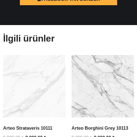
İlgili ürünler
Arteo Strataveris 10111
Arteo Borghini Grey 10113