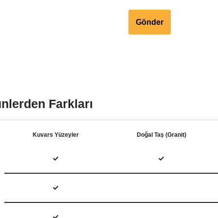
nlerden Farkları
Kuvars Yüzeyler
Doğal Taş (Granit)