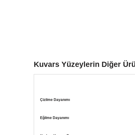
Kuvars Yüzeylerin Diğer Ürü
Çizilme Dayanımı
Eğilme Dayanımı