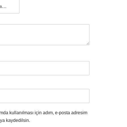
mda kullanılması için adım, e-posta adresim
ıya kaydedilsin.