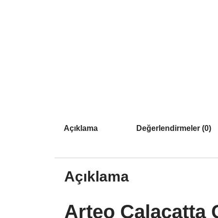
Açıklama
Değerlendirmeler (0)
Açıklama
Arteo Calacatta 