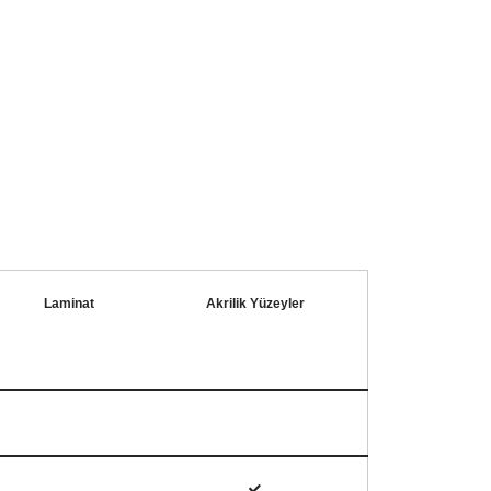
Laminat
Akrilik Yüzeyler