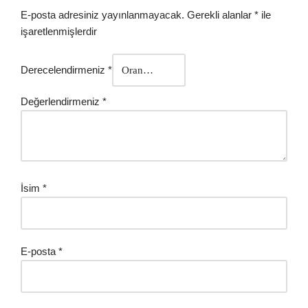
E-posta adresiniz yayınlanmayacak.
Gerekli alanlar
*
ile
işaretlenmişlerdir
Derecelendirmeniz
*
Değerlendirmeniz
*
İsim
*
E-posta
*