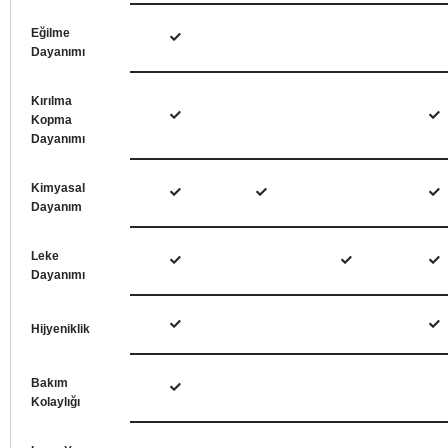
Eğilme
Dayanımı
Kırılma
Kopma
Dayanımı
Kimyasal
Dayanım
Leke
Dayanımı
Hijyeniklik
Bakım
Kolaylığı