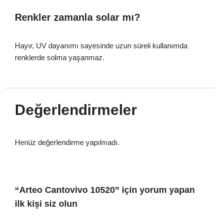
Renkler zamanla solar mı?
Hayır, UV dayanımı sayesinde uzun süreli kullanımda
renklerde solma yaşanmaz.
Değerlendirmeler
Henüz değerlendirme yapılmadı.
“Arteo Cantovivo 10520” için yorum yapan
ilk kişi siz olun