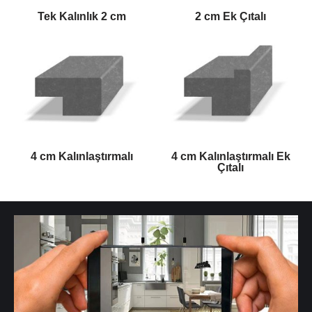
Tek Kalınlık 2 cm
2 cm Ek Çıtalı
4 cm Kalınlaştırmalı
4 cm Kalınlaştırmalı Ek
Çıtalı