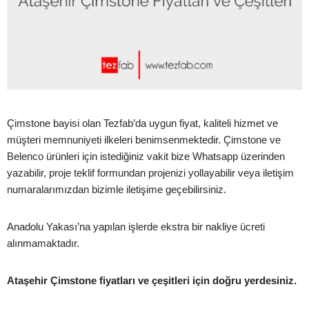
Çimstone bayisi olan Tezfab’da uygun fiyat, kaliteli hizmet ve
müşteri memnuniyeti ilkeleri benimsenmektedir. Çimstone ve
Belenco ürünleri için istediğiniz vakit bize Whatsapp üzerinden
yazabilir, proje teklif formundan projenizi yollayabilir veya iletişim
numaralarımızdan bizimle iletişime geçebilirsiniz.
Anadolu Yakası’na yapılan işlerde ekstra bir nakliye ücreti
alınmamaktadır.
Ataşehir Çimstone fiyatları ve çeşitleri için doğru yerdesiniz.