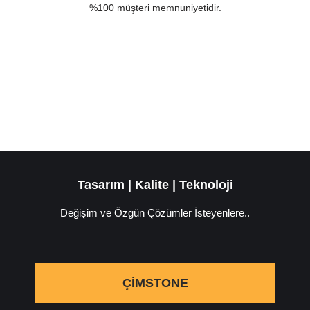
%100 müşteri memnuniyetidir.
Tasarım | Kalite | Teknoloji
Değişim ve Özgün Çözümler İsteyenlere..
ÇIMSTONE