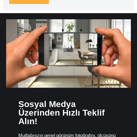
Sosyal Medya
Üzerinden Hızlı Teklif
Alın!
Mutfağınızın genel görünüm fotoğrafını, ölçüsünü