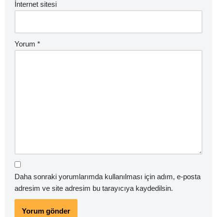
İnternet sitesi
Yorum
*
Daha sonraki yorumlarımda kullanılması için adım, e-posta
adresim ve site adresim bu tarayıcıya kaydedilsin.