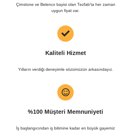
Çimstone ve Belenco bayisi olan Tezfab'ta her zaman
uygun fiyat var.
Kaliteli Hizmet
Yılların verdiği deneyimle sözümüzün arkasındayız.
%100 Müşteri Memnuniyeti
İş başlangıcından iş bitimine kadar en büyük gayemiz