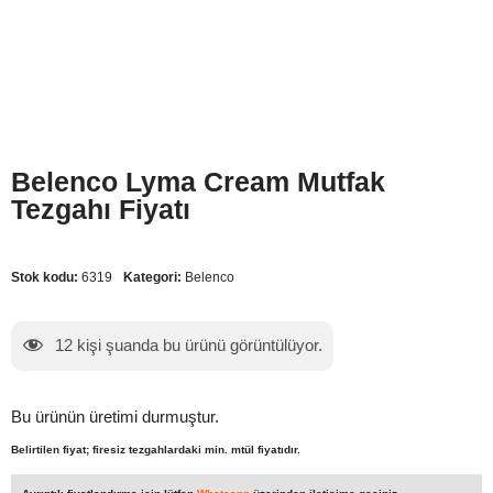
Belenco Lyma Cream Mutfak
Tezgahı Fiyatı
Stok kodu:
6319
Kategori:
Belenco
12
kişi şuanda bu ürünü görüntülüyor.
Bu ürünün üretimi durmuştur.
Belirtilen fiyat; firesiz tezgahlardaki min. mtül fiyatıdır.