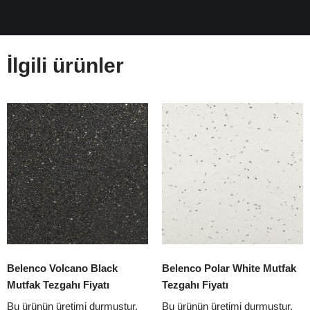
İlgili ürünler
Belenco Volcano Black
Belenco Polar White Mutfak
Mutfak Tezgahı Fiyatı
Tezgahı Fiyatı
Bu ürünün üretimi durmuştur.
Bu ürünün üretimi durmuştur.