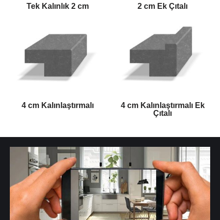
Tek Kalınlık 2 cm
2 cm Ek Çıtalı
4 cm Kalınlaştırmalı
4 cm Kalınlaştırmalı Ek
Çıtalı