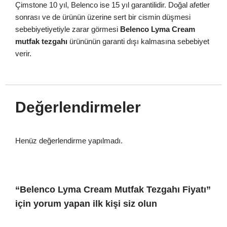
Çimstone 10 yıl, Belenco ise 15 yıl garantilidir. Doğal afetler
sonrası ve de ürünün üzerine sert bir cismin düşmesi
sebebiyetiyetiyle zarar görmesi
Belenco Lyma Cream
mutfak tezgahı
ürününün garanti dışı kalmasına sebebiyet
verir.
Değerlendirmeler
Henüz değerlendirme yapılmadı.
“Belenco Lyma Cream Mutfak Tezgahı Fiyatı”
için yorum yapan ilk kişi siz olun