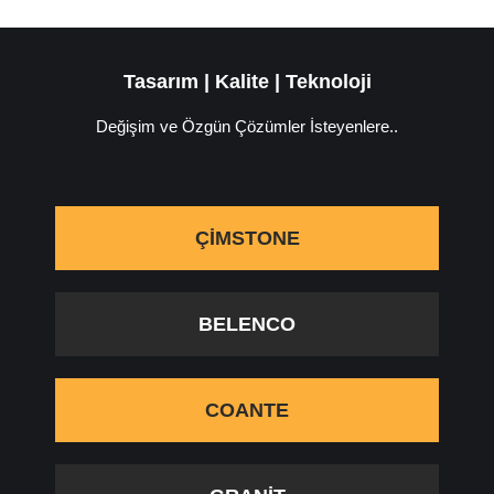
Tasarım | Kalite | Teknoloji
Değişim ve Özgün Çözümler İsteyenlere..
ÇIMSTONE
BELENCO
COANTE