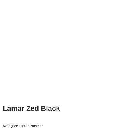
Lamar Zed Black
Kategori:
Lamar Porselen