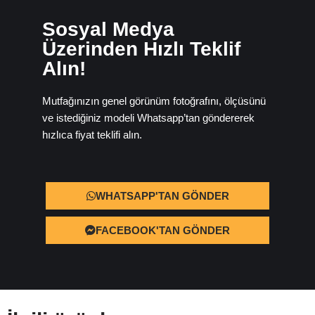
Sosyal Medya
Üzerinden Hızlı Teklif
Alın!
Mutfağınızın genel görünüm fotoğrafını, ölçüsünü
ve istediğiniz modeli Whatsapp’tan göndererek
hızlıca fiyat teklifi alın.
WHATSAPP'TAN GÖNDER
FACEBOOK'TAN GÖNDER