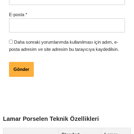
E-posta
*
Daha sonraki yorumlarımda kullanılması için adım, e-
posta adresim ve site adresim bu tarayıcıya kaydedilsin.
Lamar Porselen Teknik Özellikleri