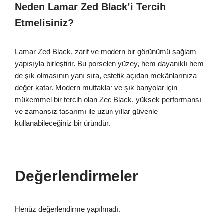
Neden Lamar Zed Black’i Tercih
Etmelisiniz?
Lamar Zed Black, zarif ve modern bir görünümü sağlam
yapısıyla birleştirir. Bu porselen yüzey, hem dayanıklı hem
de şık olmasının yanı sıra, estetik açıdan mekânlarınıza
değer katar. Modern mutfaklar ve şık banyolar için
mükemmel bir tercih olan Zed Black, yüksek performansı
ve zamansız tasarımı ile uzun yıllar güvenle
kullanabileceğiniz bir üründür.
Değerlendirmeler
Henüz değerlendirme yapılmadı.