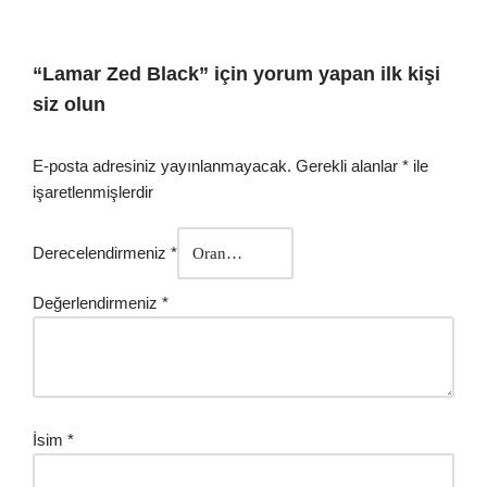
“Lamar Zed Black” için yorum yapan ilk kişi
siz olun
E-posta adresiniz yayınlanmayacak.
Gerekli alanlar
*
ile
işaretlenmişlerdir
Derecelendirmeniz
*
Değerlendirmeniz
*
İsim
*