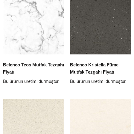
Belenco Teos Mutfak Tezgahı
Belenco Kristella Füme
Fiyatı
Mutfak Tezgahı Fiyatı
Bu ürünün üretimi durmuştur.
Bu ürünün üretimi durmuştur.