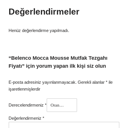
Değerlendirmeler
Henüz değerlendirme yapılmadı.
“Belenco Mocca Mousse Mutfak Tezgahı
Fiyatı” için yorum yapan ilk kişi siz olun
E-posta adresiniz yayınlanmayacak.
Gerekli alanlar
*
ile
işaretlenmişlerdir
Derecelendirmeniz
*
Değerlendirmeniz
*