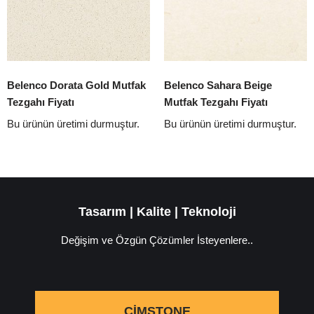
Belenco Dorata Gold Mutfak
Belenco Sahara Beige
Tezgahı Fiyatı
Mutfak Tezgahı Fiyatı
Bu ürünün üretimi durmuştur.
Bu ürünün üretimi durmuştur.
Tasarım | Kalite | Teknoloji
Değişim ve Özgün Çözümler İsteyenlere..
ÇIMSTONE