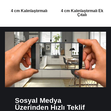
4 cm Kalınlaştırmalı
4 cm Kalınlaştırmalı Ek
Çıtalı
Sosyal Medya
Üzerinden Hızlı Teklif