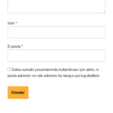
İsim
*
E-posta
*
Daha sonraki yorumlarımda kullanılması için adım, e-
posta adresim ve site adresim bu tarayıcıya kaydedilsin.