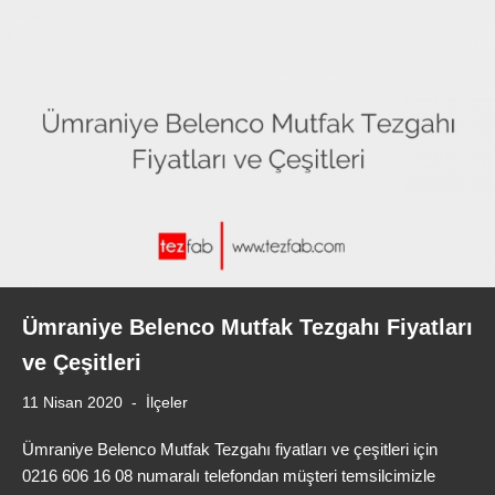
Ümraniye Belenco Mutfak Tezgahı Fiyatları
ve Çeşitleri
11 Nisan 2020
İlçeler
Ümraniye Belenco Mutfak Tezgahı fiyatları ve çeşitleri için
0216 606 16 08 numaralı telefondan müşteri temsilcimizle