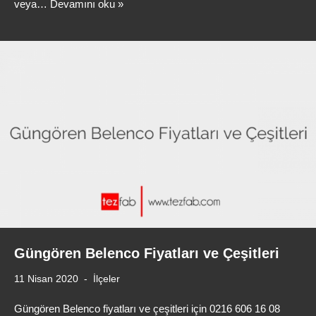
veya…
Devamını oku »
Güngören Belenco Fiyatları ve Çeşitleri
11 Nisan 2020
İlçeler
Güngören Belenco fiyatları ve çeşitleri için 0216 606 16 08