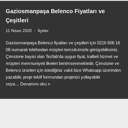
Gaziosmanpaşa Belenco Fiyatları ve
Çeşitleri
11 Nisan 2020
İlçeler
Gaziosmanpaşa Belenco fiyatları ve çeşitleri için 0216 606 16
08 numaralı telefondan müşteri temsilcimizle görüşebilirsiniz.
Çimstone bayisi olan Tezfab’da uygun fiyat, kaliteli hizmet ve
müşteri memnuniyeti ilkeleri benimsenmektedir. Çimstone ve
Belenco ürünleri için istediğiniz vakit bize Whatsapp üzerinden
yazabilir, proje teklif formundan projenizi yollayabilir
veya…
Devamını oku »