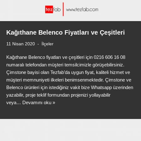
Kağıthane Belenco Fiyatları ve Çeşitleri
11 Nisan 2020
İlçeler
Kağıthane Belenco fiyatları ve çeşitleri için 0216 606 16 08
numaralı telefondan müşteri temsilcimizle görüşebilirsiniz.
Çimstone bayisi olan Tezfab’da uygun fiyat, kaliteli hizmet ve
müşteri memnuniyeti ilkeleri benimsenmektedir. Çimstone ve
Belenco ürünleri için istediğiniz vakit bize Whatsapp üzerinden
yazabilir, proje teklif formundan projenizi yollayabilir
veya…
Devamını oku »