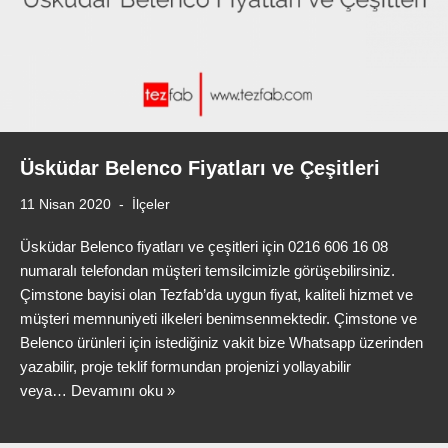
Üsküdar Belenco Fiyatları ve Çeşitleri
11 Nisan 2020
İlçeler
Üsküdar Belenco fiyatları ve çeşitleri için 0216 606 16 08
numaralı telefondan müşteri temsilcimizle görüşebilirsiniz.
Çimstone bayisi olan Tezfab’da uygun fiyat, kaliteli hizmet ve
müşteri memnuniyeti ilkeleri benimsenmektedir. Çimstone ve
Belenco ürünleri için istediğiniz vakit bize Whatsapp üzerinden
yazabilir, proje teklif formundan projenizi yollayabilir
veya…
Devamını oku »