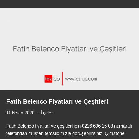
Fatih Belenco Fiyatları ve Çeşitleri
11 Nisan 2020
İlçeler
Fatih Belenco fiyatları ve çeşitleri için 0216 606 16 08 numaralı
telefondan müşteri temsilcimizle görüşebilirsiniz. Çimstone