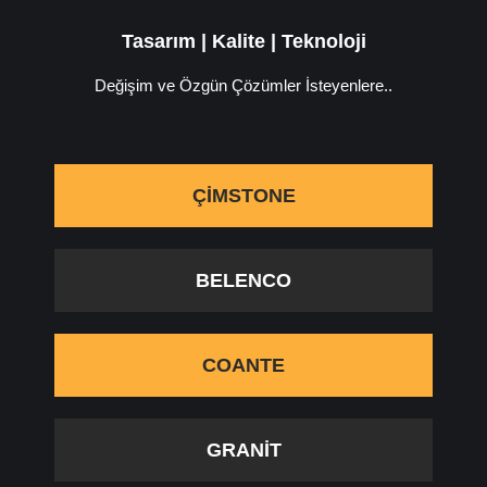
Tasarım | Kalite | Teknoloji
Değişim ve Özgün Çözümler İsteyenlere..
ÇIMSTONE
BELENCO
COANTE
GRANIT