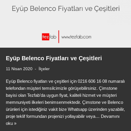
Eyüp Belenco Fiyatları ve Çeşitleri
11 Nisan 2020
İlçeler
Eyüp Belenco fiyatları ve çeşitleri için 0216 606 16 08 numaralı
telefondan müşteri temsilcimizle görüşebilirsiniz. Çimstone
bayisi olan Tezfab’da uygun fiyat, kaliteli hizmet ve müşteri
memnuniyeti ilkeleri benimsenmektedir. Çimstone ve Belenco
ürünleri için istediğiniz vakit bize Whatsapp üzerinden yazabilir,
proje teklif formundan projenizi yollayabilir veya…
Devamını
oku »