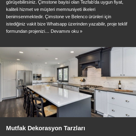
görüşebilirsiniz. Çimstone bayisi olan Tezfab’da uygun fiyat,
kaliteli hizmet ve müşteri memnuniyeti ilkeleri
benimsenmektedir. Çimstone ve Belenco ürünleri için
istediğiniz vakit bize Whatsapp üzerinden yazabilir, proje teklif
formundan projenizi…
Devamını oku »
Mutfak Dekorasyon Tarzları