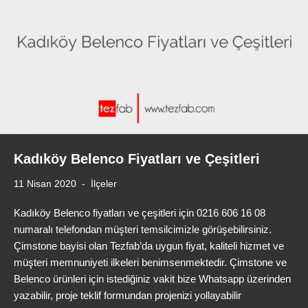
Kadıköy Belenco Fiyatları ve Çeşitleri
11 Nisan 2020
İlçeler
Kadıköy Belenco fiyatları ve çeşitleri için 0216 606 16 08
numaralı telefondan müşteri temsilcimizle görüşebilirsiniz.
Çimstone bayisi olan Tezfab’da uygun fiyat, kaliteli hizmet ve
müşteri memnuniyeti ilkeleri benimsenmektedir. Çimstone ve
Belenco ürünleri için istediğiniz vakit bize Whatsapp üzerinden
yazabilir, proje teklif formundan projenizi yollayabilir