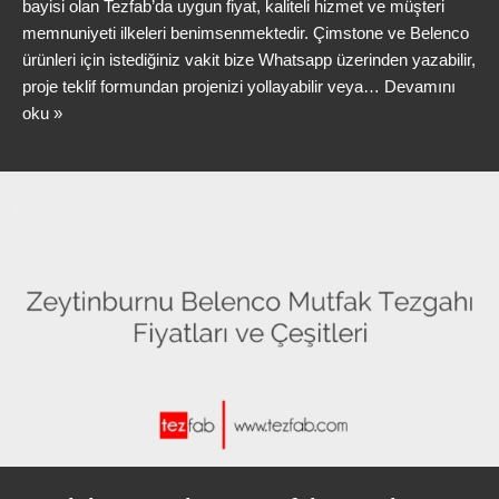
bayisi olan Tezfab’da uygun fiyat, kaliteli hizmet ve müşteri
memnuniyeti ilkeleri benimsenmektedir. Çimstone ve Belenco
ürünleri için istediğiniz vakit bize Whatsapp üzerinden yazabilir,
proje teklif formundan projenizi yollayabilir veya…
Devamını
oku »